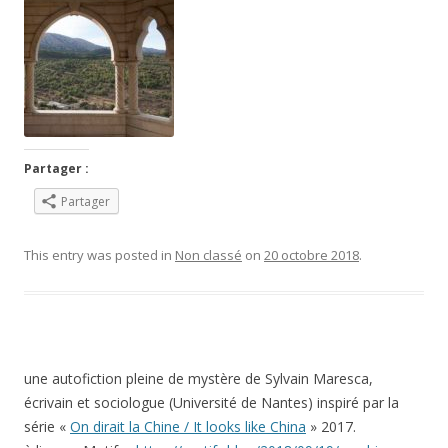
Partager :
Partager
This entry was posted in
Non classé
on
20 octobre 2018
.
une autofiction pleine de mystère de Sylvain Maresca,
écrivain et sociologue (Université de Nantes) inspiré par la
série «
On dirait la Chine / It looks like China
» 2017.