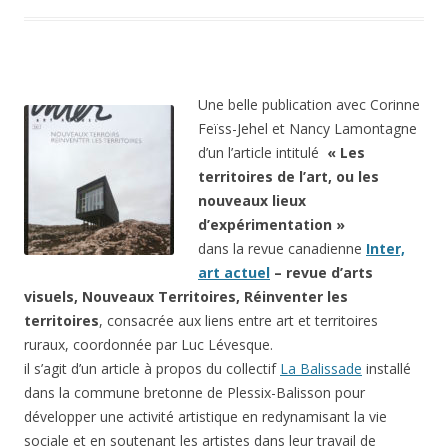
Une belle publication avec Corinne
Feïss-Jehel et Nancy Lamontagne
d’un l’article intitulé
« Les
territoires de l’art, ou les
nouveaux lieux
d’expérimentation »
dans la revue canadienne
Inter,
art actuel
– revue d’arts
visuels, Nouveaux Territoires, Réinventer les
territoires
, consacrée aux liens entre art et territoires
ruraux, coordonnée par Luc Lévesque.
il s’agit d’un article à propos du collectif
La Balissade
installé
dans la commune bretonne de Plessix-Balisson pour
développer une activité artistique en redynamisant la vie
sociale et en soutenant les artistes dans leur travail de