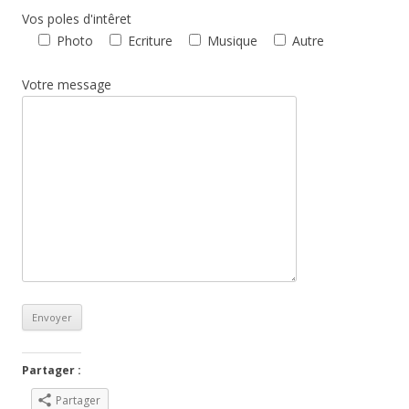
Vos poles d'intêret
Photo
Ecriture
Musique
Autre
Votre message
Partager :
Partager