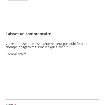
Laisser un commentaire
Votre adresse de messagerie ne sera pas publiée.
Les
champs obligatoires sont indiqués avec
*
Commentaire
Nom
*