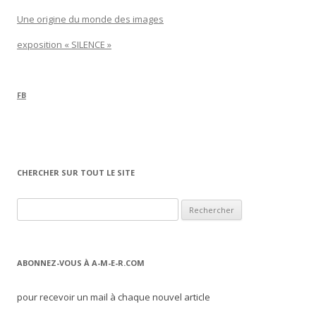
Une origine du monde des images
exposition « SILENCE »
FB
CHERCHER SUR TOUT LE SITE
Rechercher :
ABONNEZ-VOUS À A-M-E-R.COM
pour recevoir un mail à chaque nouvel article