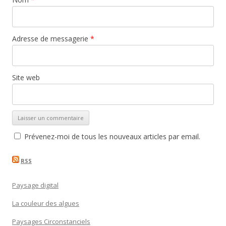
Adresse de messagerie
*
Site web
Prévenez-moi de tous les nouveaux articles par email.
RSS
Paysage digital
La couleur des algues
Paysages Circonstanciels