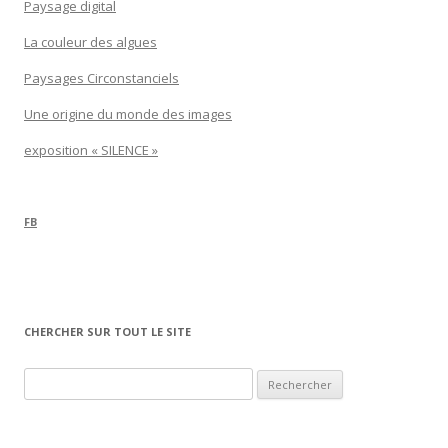
Paysage digital
La couleur des algues
Paysages Circonstanciels
Une origine du monde des images
exposition « SILENCE »
FB
CHERCHER SUR TOUT LE SITE
Rechercher :