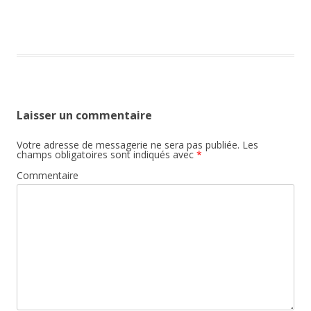
Laisser un commentaire
Votre adresse de messagerie ne sera pas publiée.
Les
champs obligatoires sont indiqués avec
*
Commentaire