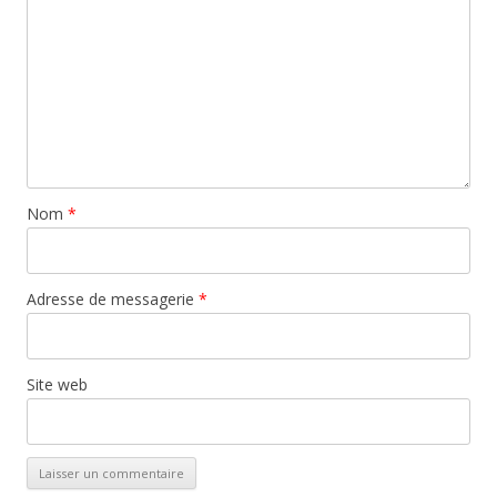
Nom
*
Adresse de messagerie
*
Site web