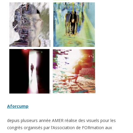
Aforcump
depuis plusieurs année AMER réalise des visuels pour les
congrès organisés par l’Association de FORmation aux