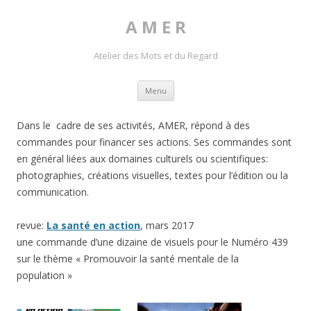
A M E R
Atelier des Mots et du Regard
Skip to content
Menu
Dans le cadre de ses activités, AMER, répond à des
commandes pour financer ses actions. Ses commandes sont
en général liées aux domaines culturels ou scientifiques:
photographies, créations visuelles, textes pour l’édition ou la
communication.
revue:
La santé en action
, mars 2017
une commande d’une dizaine de visuels pour le Numéro 439
sur le thème « Promouvoir la santé mentale de la
population »