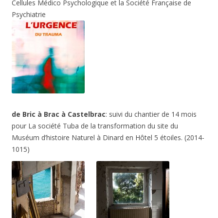
Cellules Médico Psychologique et la Société Française de
Psychiatrie
de Bric à Brac à Castelbrac
: suivi du chantier de 14 mois
pour La société Tuba de la transformation du site du
Muséum d’histoire Naturel à Dinard en Hôtel 5 étoiles. (2014-
1015)