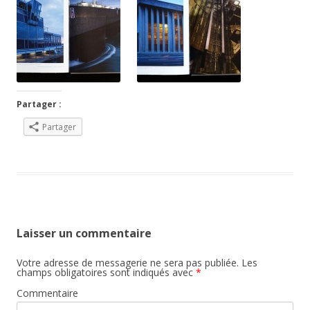
Partager :
Partager
Laisser un commentaire
Votre adresse de messagerie ne sera pas publiée.
Les
champs obligatoires sont indiqués avec
*
Commentaire