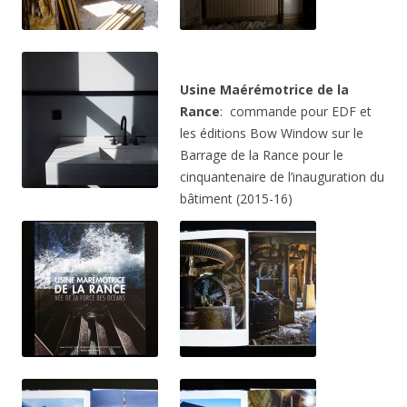
Usine Maérémotrice de la
Rance
: commande pour EDF et
les éditions Bow Window sur le
Barrage de la Rance pour le
cinquantenaire de l’inauguration du
bâtiment (2015-16)