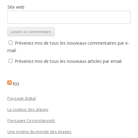
Site web
Prévenez-moi de tous les nouveaux commentaires par e-
mail.
Prévenez-moi de tous les nouveaux articles par email.
RSS
Paysage digital
La couleur des algues
Paysages Circonstanciels
Une origine du monde des images