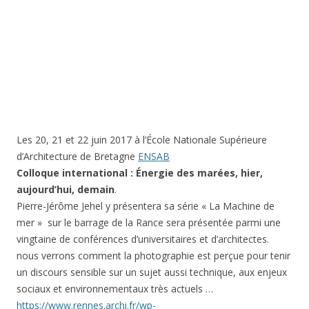
Les 20, 21 et 22 juin 2017 à l’École Nationale Supérieure
d’Architecture de Bretagne
ENSAB
Colloque international : Énergie des marées, hier,
aujourd’hui, demain
.
Pierre-Jérôme Jehel y présentera sa série « La Machine de
mer » sur le barrage de la Rance sera présentée parmi une
vingtaine de conférences d’universitaires et d’architectes.
nous verrons comment la photographie est perçue pour tenir
un discours sensible sur un sujet aussi technique, aux enjeux
sociaux et environnementaux très actuels …
https://www.rennes.archi.fr/wp-