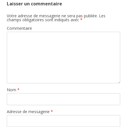
Laisser un commentaire
Votre adresse de messagerie ne sera pas publiée.
Les
champs obligatoires sont indiqués avec
*
Commentaire
Nom
*
Adresse de messagerie
*