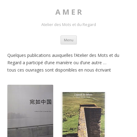
A M E R
Atelier des Mots et du Regard
Skip to content
Menu
Quelques publications auxquelles l’Atelier des Mots et du
Regard a participé d’une manière ou d’une autre …
tous ces ouvrages sont disponibles en nous écrivant