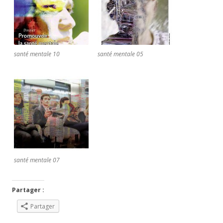
santé mentale 10
santé mentale 05
santé mentale 07
Partager :
Partager