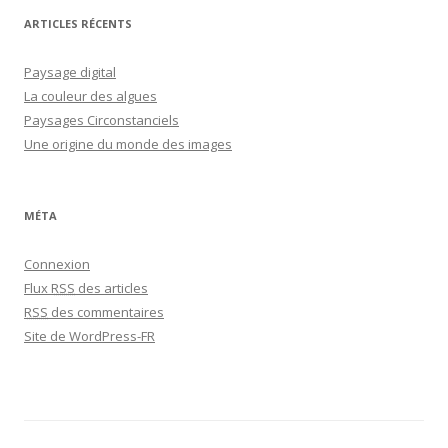
ARTICLES RÉCENTS
Paysage digital
La couleur des algues
Paysages Circonstanciels
Une origine du monde des images
MÉTA
Connexion
Flux
RSS
des articles
RSS
des commentaires
Site de WordPress-FR