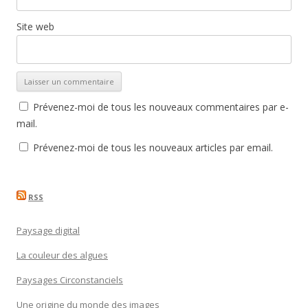
Site web
Prévenez-moi de tous les nouveaux commentaires par e-
mail.
Prévenez-moi de tous les nouveaux articles par email.
RSS
Paysage digital
La couleur des algues
Paysages Circonstanciels
Une origine du monde des images