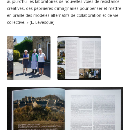
aujourd’hui les laboratoires de nouvelles voies de résistance
créatives, des pépinières d’imaginaires pour penser et mettre
en branle des modèles alternatifs de collaboration et de vie
collective. » (L. Lévesque)