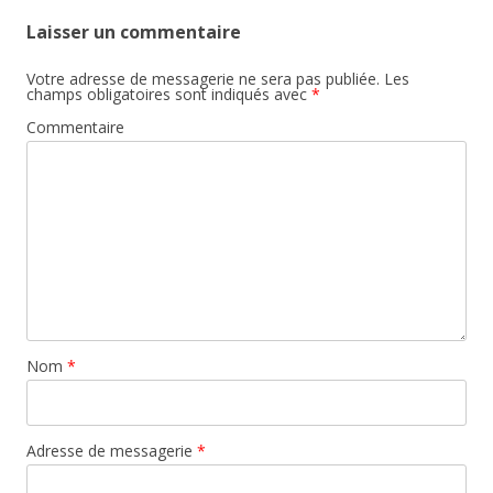
Laisser un commentaire
Votre adresse de messagerie ne sera pas publiée.
Les
champs obligatoires sont indiqués avec
*
Commentaire
Nom
*
Adresse de messagerie
*