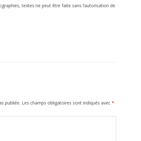
ographies, textes ne peut être faite sans l’autorisation de
s publiée.
Les champs obligatoires sont indiqués avec
*