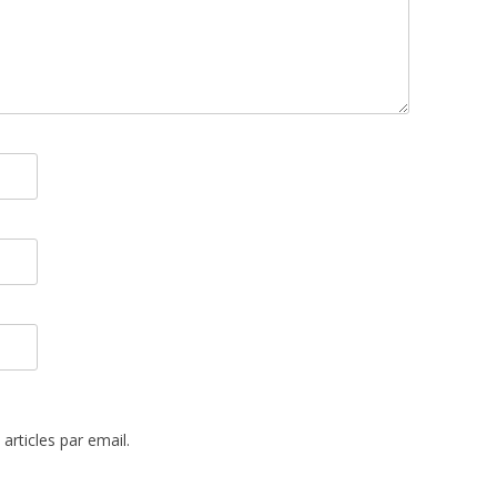
rticles par email.