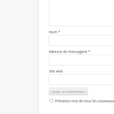
Nom
*
Adresse de messagerie
*
Site web
Prévenez-moi de tous les nouveaux a