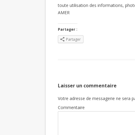
toute utilisation des informations, phot
AMER
Partager :
Partager
Laisser un commentaire
Votre adresse de messagerie ne sera pa
Commentaire