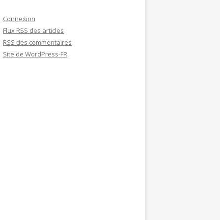
Connexion
Flux
RSS
des articles
RSS
des commentaires
Site de WordPress-FR