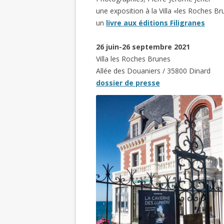
une exposition à la Villa «les Roches Brun
un
livre aux éditions Filigranes
26 juin-26 septembre 2021
Villa les Roches Brunes
Allée des Douaniers / 35800 Dinard
dossier de presse