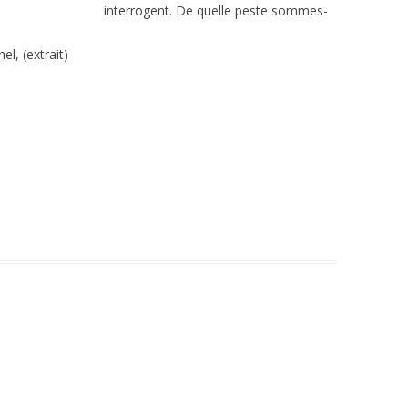
interrogent. De quelle peste sommes-
el, (extrait)