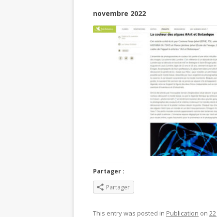
novembre 2022
Partager :
Partager
This entry was posted in
Publication
on
22 