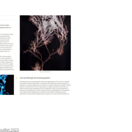
juillet 2023
.