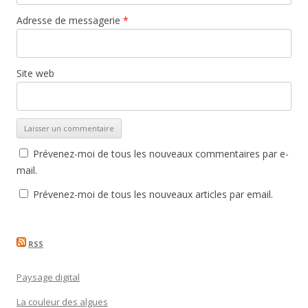
Adresse de messagerie
*
Site web
Prévenez-moi de tous les nouveaux commentaires par e-
mail.
Prévenez-moi de tous les nouveaux articles par email.
RSS
Paysage digital
La couleur des algues