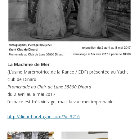
La Machine de Mer
(L’usine Marémotrice de la Rance / EDF) présentée au Yacht
club de Dinard
Promenade au Clair de Lune 35800 Dinard
du 2 avril au 8 mai 2017
l’espace est très vintage, mais la vue mer imprenable …
http://dinard-bretagne.com/?p=3216