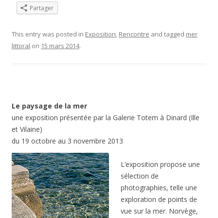
Partager
This entry was posted in
Exposition
,
Rencontre
and tagged
mer
littoral
on
15 mars 2014
.
Le paysage de la mer
une exposition présentée par la Galerie Totem à Dinard (Ille
et Vilaine)
du 19 octobre au 3 novembre 2013
L’exposition propose une
sélection de
photographies, telle une
exploration de points de
vue sur la mer. Norvège,