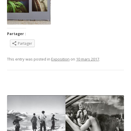
Partager :
Partager
This entry was posted in
Exposition
on
10 mars 2017
.