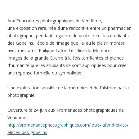
Aux Rencontres photographiques de Vendôme,
une exposition rare, née d’une rencontre entre un pharmacien
photographe, pendant la guerre de quatorze et les étudiants
des Gobelins, l’école de l’image que j’ai eu le plaisir monter
avec mes amis Philippe Lafond et Ricardo Moreno.
Images de la grande Guerre à la fois terrifiantes et pleines
d’humanité que les étudiants se sont appropriées pour créer
une réponse formelle ou symbolique.
Une exploration sensible de la mémoire et de l’histoire par la
photographie.
Ouverture le 24 juin aux Promenades photographiques de
Vendôme
http://promenadesphotographiques.com/louis-lafond-et-les-
eleves-des-gobelins