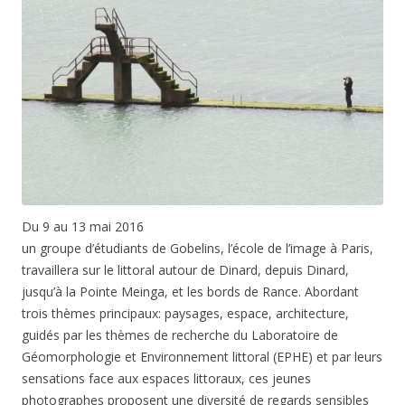
Du 9 au 13 mai 2016
un groupe d’étudiants de Gobelins, l’école de l’image à Paris,
travaillera sur le littoral autour de Dinard, depuis Dinard,
jusqu’à la Pointe Meinga, et les bords de Rance. Abordant
trois thèmes principaux: paysages, espace, architecture,
guidés par les thèmes de recherche du Laboratoire de
Géomorphologie et Environnement littoral (EPHE) et par leurs
sensations face aux espaces littoraux, ces jeunes
photographes proposent une diversité de regards sensibles