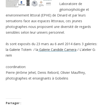
Laboratoire de
géomorphologie et
environnement littoral (EPHE) de Dinard et par leurs
sensations face aux espaces littoraux, ces jeunes
photographes nous proposent une diversité de regards
sensibles selon leur univers personnel.
ils sont exposés du 23 mars au 6 avril 2014 dans 3 galeries:
la Galerie Totem / la
Galerie Candide Camera
/ L’atelier G-
rem
coordination:
Pierre-Jérôme Jehel, Denis Rebord, Olivier Mauffrey,
photographes et enseignants à Gobelins
Partager :