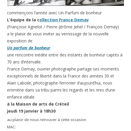
commençons l’année avec Un Parfum de bonheur
L’équipe de la c
ollection France Demay
(Françoise Agnelot / Pierre-Jérôme Jehel / François Demay)
a le plaisir de vous inviter au vernissage de la nouvelle
exposition de
Un parfum de bonheur
une rencontre inédite entre des instants de bonheur captés à
70 ans d’intervalle.
France Demay, ouvrier photographe partage ses moments
exceptionnels de liberté dans la France des années 30 et
Alain Laboile, photographe-ferronier d’aujourd’hui, nous
emmène dans sa tribu parmi les regards et les rires d’une
enfance idéale
à la Maison de arts de Créteil
jeudi 19 janvier à 18h30
au plaisir de nous retrouver à cette occasion
MAC: