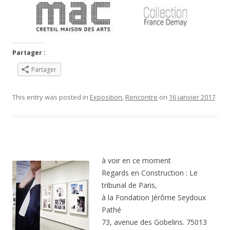
Partager :
Partager
This entry was posted in
Exposition
,
Rencontre
on
16 janvier 2017
.
à voir en ce moment
Regards en Construction : Le
tribunal de Paris,
à la Fondation Jérôme Seydoux
Pathé
73, avenue des Gobelins. 75013