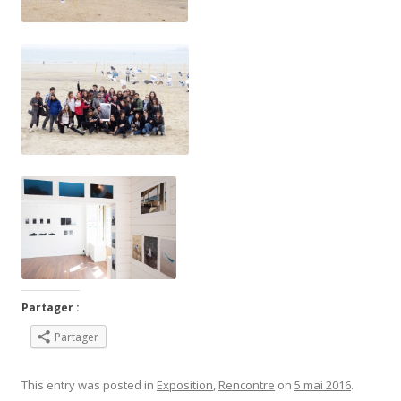
Partager :
Partager
This entry was posted in
Exposition
,
Rencontre
on
5 mai 2016
.