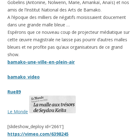
Gobelins (Antonine, Nolwenn, Marie, Amankaï, Anaïs) et nos
amis de l’Institut National des Arts de Bamako.
A l’époque des milliers de négatifs moisissaient doucement
dans une grande malle bleue …
Espérons que ce nouveau coup de projecteur médiatique sur
cette œuvre magistrale ne laisse pas pourrir d’autres malles
bleues et ne profite pas qu’aux organisateurs de ce grand
show.
bamako-une-ville-en-plein-air
bamako_video
Rue89
Le Monde
[slideshow_deploy id=’2661’]
https://vimeo.com/6398245