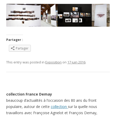
Partager :
Partager
This entry was posted in
Exposition
on
17 juin 2016
.
collection France Demay
beaucoup d’actualités à l’occasion des 80 ans du front
populaire, autour de cette
collection
sur la quelle nous
travaillons avec Françoise Agnelot et François Demay,