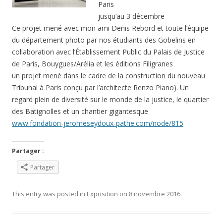
Paris
jusqu’au 3 décembre
Ce projet mené avec mon ami Denis Rebord et toute l’équipe
du département photo par nos étudiants des Gobelins en
collaboration avec l’Établissement Public du Palais de Justice
de Paris, Bouygues/Arélia et les éditions Filigranes
un projet mené dans le cadre de la construction du nouveau
Tribunal à Paris conçu par l’architecte Renzo Piano). Un
regard plein de diversité sur le monde de la justice, le quartier
des Batignolles et un chantier gigantesque
www.fondation-jeromeseydoux-pathe.com/node/815
Partager :
Partager
This entry was posted in
Exposition
on
8 novembre 2016
.