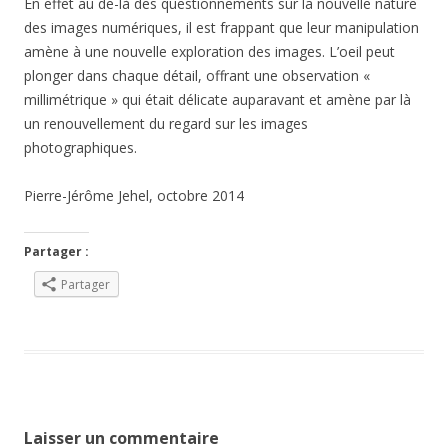
En effet au de-là des questionnements sur la nouvelle nature
des images numériques, il est frappant que leur manipulation
amène à une nouvelle exploration des images. L’oeil peut
plonger dans chaque détail, offrant une observation «
millimétrique » qui était délicate auparavant et amène par là
un renouvellement du regard sur les images
photographiques.
Pierre-Jérôme Jehel, octobre 2014
Partager :
Partager
Laisser un commentaire