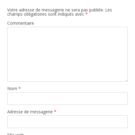
Votre adresse de messagerie ne sera pas publiée.
Les
champs obligatoires sont indiqués avec
*
Commentaire
Nom
*
Adresse de messagerie
*
Site web