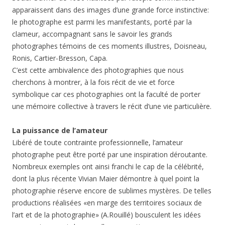
apparaissent dans des images d’une grande force instinctive:
le photographe est parmi les manifestants, porté par la
clameur, accompagnant sans le savoir les grands
photographes témoins de ces moments illustres, Doisneau,
Ronis, Cartier-Bresson, Capa.
C’est cette ambivalence des photographies que nous
cherchons à montrer, à la fois récit de vie et force
symbolique car ces photographies ont la faculté de porter
une mémoire collective à travers le récit d’une vie particulière.
La puissance de l’amateur
Libéré de toute contrainte professionnelle, l’amateur
photographe peut être porté par une inspiration déroutante.
Nombreux exemples ont ainsi franchi le cap de la célébrité,
dont la plus récente Vivian Maier démontre à quel point la
photographie réserve encore de sublimes mystères. De telles
productions réalisées «en marge des territoires sociaux de
l’art et de la photographie» (A.Rouillé) bousculent les idées