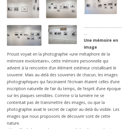
.
………………………………
…
Une mémoire en
image
Proust voyait en la photographie «une métaphore de la
mémoire involontaire», cette mémoire personnelle qui
advient à la rencontre d’un élément extérieur cristallisant le
souvenir. Mais au-delà des souvenirs de chacun, les images
photographiques qui fascinaient l’écrivain étaient celles d’une
inscription naturelle de l’air du temps, de l’esprit d’une époque
sur les plaques sensibles. Comme si la lumière ne se
contentait pas de transmettre des images, ou que la
photographie avait le secret de capter au-delà du visible. Les
images que nous proposons de découvrir sont de cette
nature.