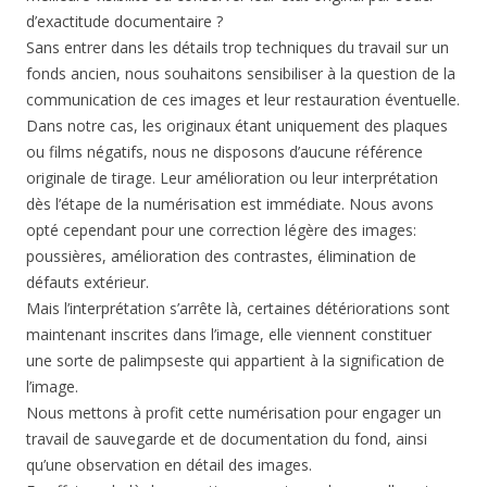
d’exactitude documentaire ?
Sans entrer dans les détails trop techniques du travail sur un
fonds ancien, nous souhaitons sensibiliser à la question de la
communication de ces images et leur restauration éventuelle.
Dans notre cas, les originaux étant uniquement des plaques
ou films négatifs, nous ne disposons d’aucune référence
originale de tirage. Leur amélioration ou leur interprétation
dès l’étape de la numérisation est immédiate. Nous avons
opté cependant pour une correction légère des images:
poussières, amélioration des contrastes, élimination de
défauts extérieur.
Mais l’interprétation s’arrête là, certaines détériorations sont
maintenant inscrites dans l’image, elle viennent constituer
une sorte de palimpseste qui appartient à la signification de
l’image.
Nous mettons à profit cette numérisation pour engager un
travail de sauvegarde et de documentation du fond, ainsi
qu’une observation en détail des images.