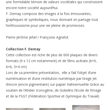
une formidable témoin de valeurs sociétales qui construisent
encore notre société aujourd’hui.
F. Demay compose des images à la fois émouvantes,
graphiques et symboliques, nous donnant en partage tout
l’enthousiasme pour une vie pleine de promesses.
Pierre-Jérôme Jehel / Françoise Agnelot
Collection F. Demay
Cette collection est riche de plus de 600 plaques de divers
formats (9 x 12 cm notamment) et de films acétate (6×9,
6×6, 3×4 cm)
Lors de sa première présentation, elle a fait l’objet d’une
numérisation et d’une restitution numérique par tirage Jet
d’encre (encre pigmentaire) sur papier Hahnemuehle Grâce au
soutien de l’Atelier Iconogène, de Gobelins l’école de l’image
et de la FSGT (Fédération Sportive et Gymnique du Travail)