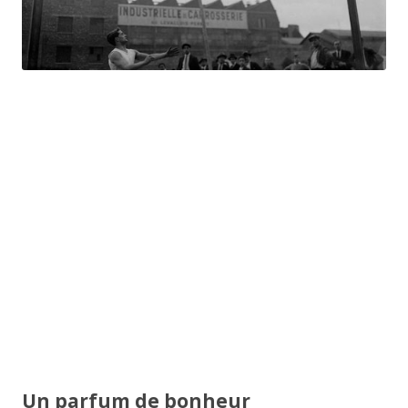
Un parfum de bonheur