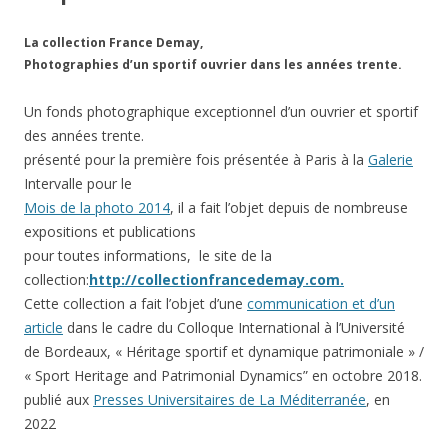
La collection France Demay,
Photographies d’un sportif ouvrier dans les années trente.
Un fonds photographique exceptionnel d’un ouvrier et sportif
des années trente.
présenté pour la première fois présentée à Paris à la
Galerie
Intervalle pour le
Mois de la photo 2014
, il a fait l’objet depuis de nombreuse
expositions et publications
pour toutes informations, le site de la
collection:
http://collectionfrancedemay.com.
Cette collection a fait l’objet d’une
communication et d’un
article
dans le cadre du Colloque International à l’Université
de Bordeaux, « Héritage sportif et dynamique patrimoniale » /
« Sport Heritage and Patrimonial Dynamics” en octobre 2018.
publié aux
Presses Universitaires de La Méditerranée
, en
2022