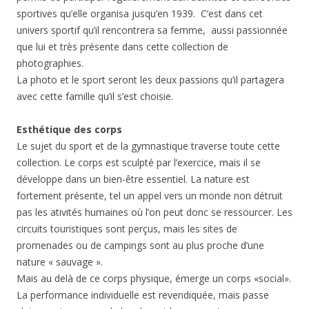
sportives qu’elle organisa jusqu’en 1939. C’est dans cet
univers sportif qu’il rencontrera sa femme, aussi passionnée
que lui et très présente dans cette collection de
photographies.
La photo et le sport seront les deux passions qu’il partagera
avec cette famille qu’il s’est choisie.
Esthétique des corps
Le sujet du sport et de la gymnastique traverse toute cette
collection. Le corps est sculpté par l’exercice, mais il se
développe dans un bien-être essentiel. La nature est
fortement présente, tel un appel vers un monde non détruit
pas les ativités humaines où l’on peut donc se ressourcer. Les
circuits touristiques sont perçus, mais les sites de
promenades ou de campings sont au plus proche d’une
nature « sauvage ».
Mais au delà de ce corps physique, émerge un corps «social».
La performance individuelle est revendiquée, mais passe