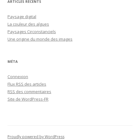
ARTICLES RÉCENTS
Paysage digital
La couleur des algues
Paysages Circonstanciels
Une origine du monde des images
MÉTA
Connexion
Flux
RSS
des articles
RSS
des commentaires
Site de WordPress-FR
Proudly powered by WordPress