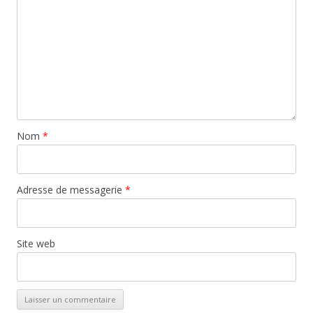
Nom
*
Adresse de messagerie
*
Site web