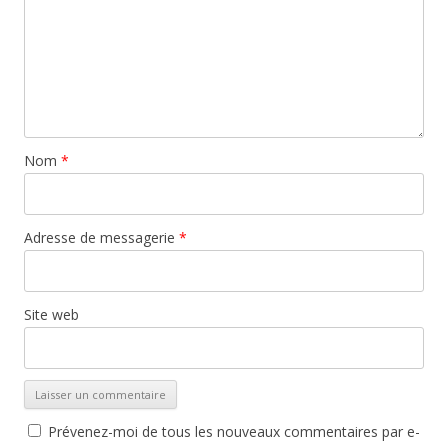
Nom
*
Adresse de messagerie
*
Site web
Prévenez-moi de tous les nouveaux commentaires par e-