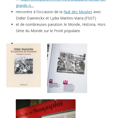
grands-n…
rencontre à l’occasion de la
Nuit des Musées
avec
Didier Daeninckx et Lydia Martins-Viana (FSGT)
et de nombreuses parution: le Monde, Historia, Hors
Série du Monde sur le Front populaire