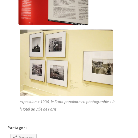
exposition « 1936, le Front populaire en photographie » à
l’Hôtel de ville de Paris
Partager :
Partager