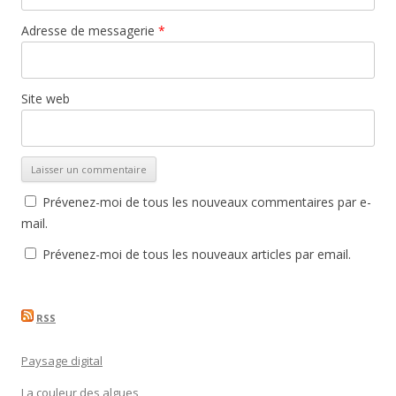
Adresse de messagerie
*
Site web
Prévenez-moi de tous les nouveaux commentaires par e-
mail.
Prévenez-moi de tous les nouveaux articles par email.
RSS
Paysage digital
La couleur des algues