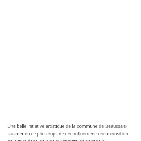
Une belle initiative artistique de la commune de Beaussais-
sur-mer en ce printemps de déconfinement: une exposition