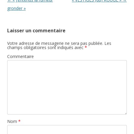
gronder »
Laisser un commentaire
Votre adresse de messagerie ne sera pas publiée.
Les
champs obligatoires sont indiqués avec
*
Commentaire
Nom
*