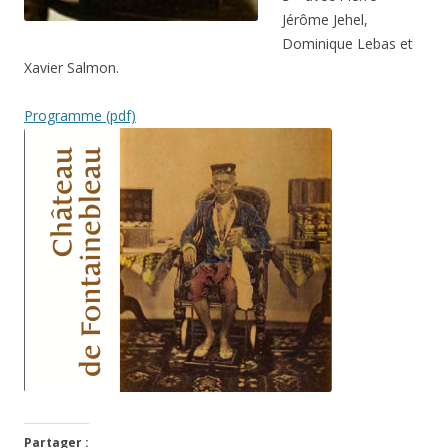
Jérôme Jehel,
Dominique Lebas et
Xavier Salmon.
Programme (pdf)
Partager :