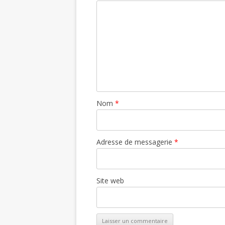
Nom
*
Adresse de messagerie
*
Site web