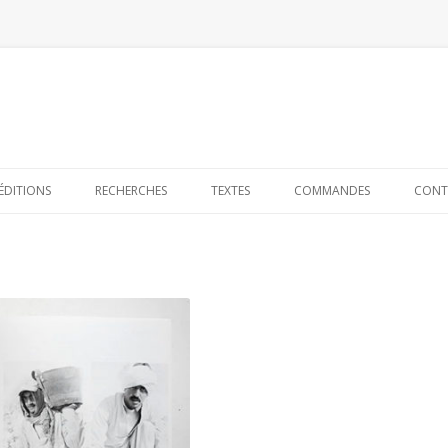
Skip to content
ÉDITIONS
RECHERCHES
TEXTES
COMMANDES
CONT