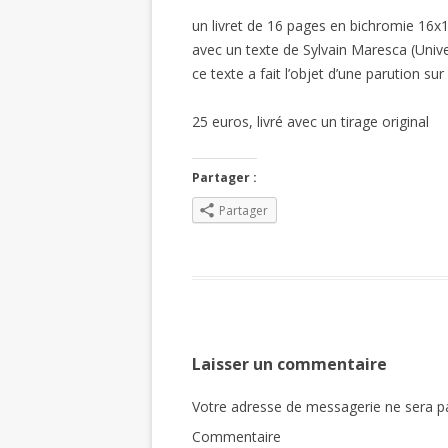
un livret de 16 pages en bichromie 16x
avec un texte de Sylvain Maresca (Univ
ce texte a fait l’objet d’une parution sur
25 euros, livré avec un tirage original
Partager :
Partager
Laisser un commentaire
Votre adresse de messagerie ne sera pa
Commentaire