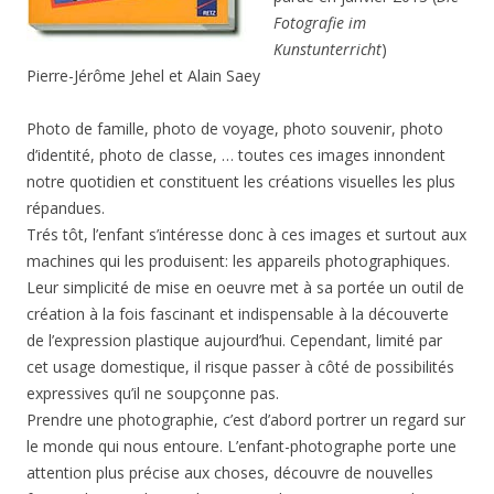
Fotografie im
Kunstunterricht
)
Pierre-Jérôme Jehel et Alain Saey
Photo de famille, photo de voyage, photo souvenir, photo
d’identité, photo de classe, … toutes ces images innondent
notre quotidien et constituent les créations visuelles les plus
répandues.
Trés tôt, l’enfant s’intéresse donc à ces images et surtout aux
machines qui les produisent: les appareils photographiques.
Leur simplicité de mise en oeuvre met à sa portée un outil de
création à la fois fascinant et indispensable à la découverte
de l’expression plastique aujourd’hui. Cependant, limité par
cet usage domestique, il risque passer à côté de possibilités
expressives qu’il ne soupçonne pas.
Prendre une photographie, c’est d’abord portrer un regard sur
le monde qui nous entoure. L’enfant-photographe porte une
attention plus précise aux choses, découvre de nouvelles