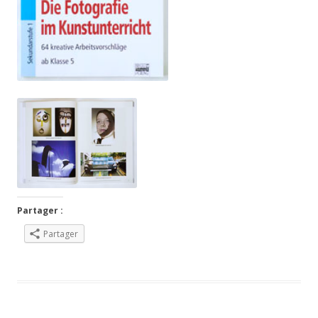
Partager :
Partager