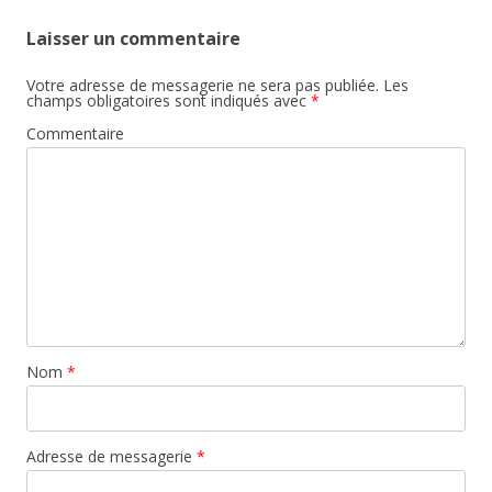
Laisser un commentaire
Votre adresse de messagerie ne sera pas publiée.
Les
champs obligatoires sont indiqués avec
*
Commentaire
Nom
*
Adresse de messagerie
*