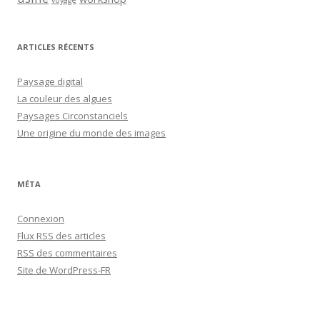
ARTICLES RÉCENTS
Paysage digital
La couleur des algues
Paysages Circonstanciels
Une origine du monde des images
MÉTA
Connexion
Flux
RSS
des articles
RSS
des commentaires
Site de WordPress-FR