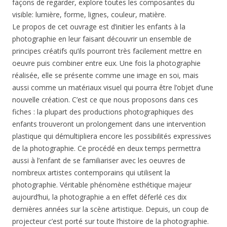
façons de regarder, explore toutes les composantes du
visible: lumière, forme, lignes, couleur, matière.
Le propos de cet ouvrage est d’initier les enfants à la
photographie en leur faisant découvrir un ensemble de
principes créatifs qu’ils pourront très facilement mettre en
oeuvre puis combiner entre eux. Une fois la photographie
réalisée, elle se présente comme une image en soi, mais
aussi comme un matériaux visuel qui pourra être l’objet d’une
nouvelle création. C’est ce que nous proposons dans ces
fiches : la plupart des productions photographiques des
enfants trouveront un prolongement dans une intervention
plastique qui démultipliera encore les possibilités expressives
de la photographie. Ce procédé en deux temps permettra
aussi à l’enfant de se familiariser avec les oeuvres de
nombreux artistes contemporains qui utilisent la
photographie. Véritable phénomène esthétique majeur
aujourd’hui, la photographie a en effet déferlé ces dix
dernières années sur la scène artistique. Depuis, un coup de
projecteur c’est porté sur toute l’histoire de la photographie.