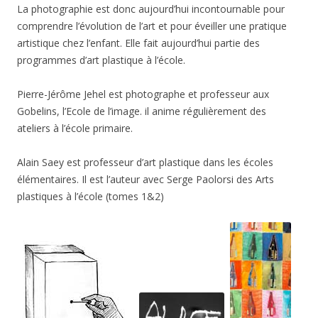
La photographie est donc aujourd’hui incontournable pour
comprendre l’évolution de l’art et pour éveiller une pratique
artistique chez l’enfant. Elle fait aujourd’hui partie des
programmes d’art plastique à l’école.
Pierre-Jérôme Jehel est photographe et professeur aux
Gobelins, l’Ecole de l’image. il anime régulièrement des
ateliers à l’école primaire.
Alain Saey est professeur d’art plastique dans les écoles
élémentaires. Il est l’auteur avec Serge Paolorsi des Arts
plastiques à l’école (tomes 1&2)