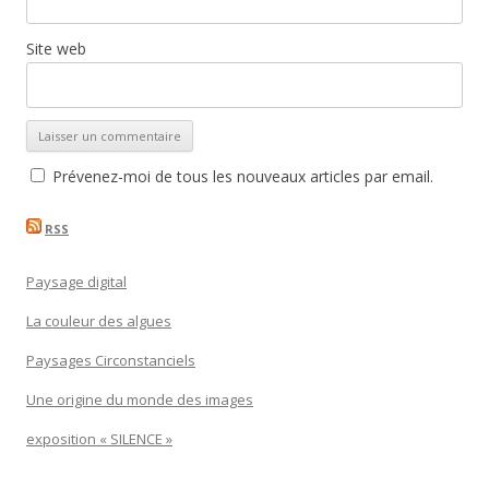
Site web
Prévenez-moi de tous les nouveaux articles par email.
RSS
Paysage digital
La couleur des algues
Paysages Circonstanciels
Une origine du monde des images
exposition « SILENCE »