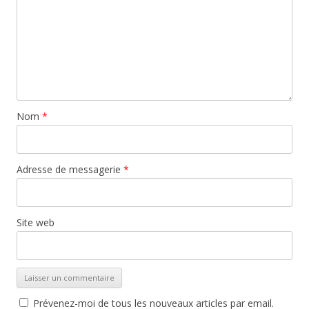
Nom
*
Adresse de messagerie
*
Site web
Prévenez-moi de tous les nouveaux articles par email.