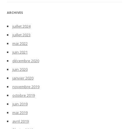
ARCHIVES
juillet 2024
juillet 2023
mai 2022
juin 2021
décembre 2020
juin 2020
janvier 2020
novembre 2019
octobre 2019
juin 2019
mai 2019
avril 2019