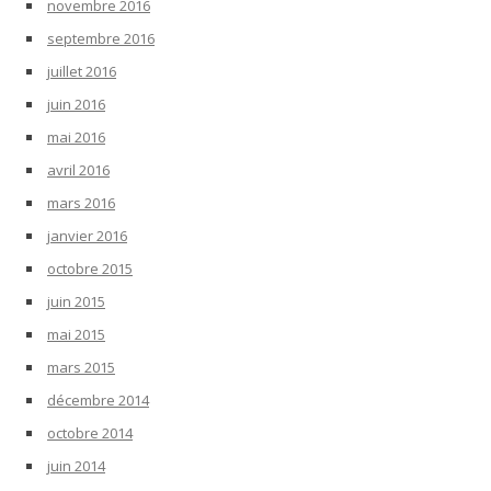
novembre 2016
septembre 2016
juillet 2016
juin 2016
mai 2016
avril 2016
mars 2016
janvier 2016
octobre 2015
juin 2015
mai 2015
mars 2015
décembre 2014
octobre 2014
juin 2014