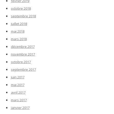
février 2019
octobre 2018
septembre 2018
juillet 2018
mai 2018
mars 2018
décembre 2017
novembre 2017
octobre 2017
septembre 2017
juin 2017
mai 2017
avril 2017
mars 2017
janvier 2017