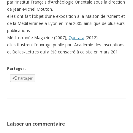
par l’Institut Français d’Archéologie Orientale sous la direction
de Jean-Michel Mouton.
elles ont fait l’objet d’une exposition à la Maison de l’Orient et
de la Méditerranée à Lyon en mai 2005 ainsi que de plusieurs
publications
Méditerranée Magazine (2007),
Qantara
(2012)
elles illustrent l’ouvrage publié par l’Académie des Inscriptions
et Belles-Lettres qui a été consacré à ce site en mars 2011
Partager :
Partager
Laisser un commentaire