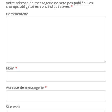
Votre adresse de messagerie ne sera pas publiée.
Les
champs obligatoires sont indiqués avec
*
Commentaire
Nom
*
Adresse de messagerie
*
Site web