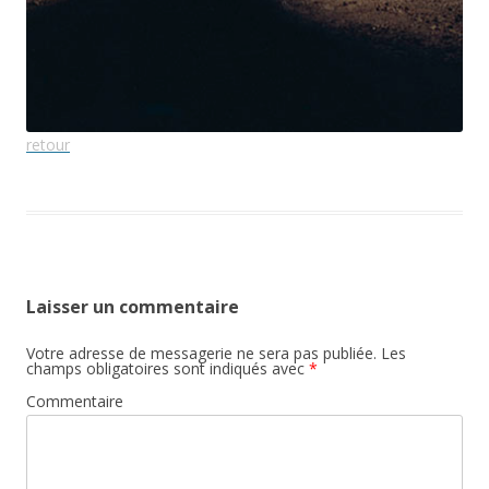
retour
Laisser un commentaire
Votre adresse de messagerie ne sera pas publiée.
Les
champs obligatoires sont indiqués avec
*
Commentaire