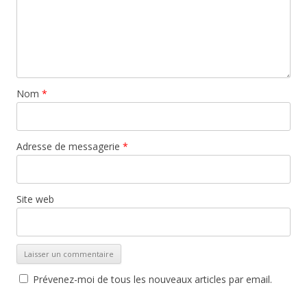
Nom
*
Adresse de messagerie
*
Site web
Prévenez-moi de tous les nouveaux articles par email.