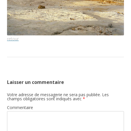
retour
Laisser un commentaire
Votre adresse de messagerie ne sera pas publiée.
Les
champs obligatoires sont indiqués avec
*
Commentaire