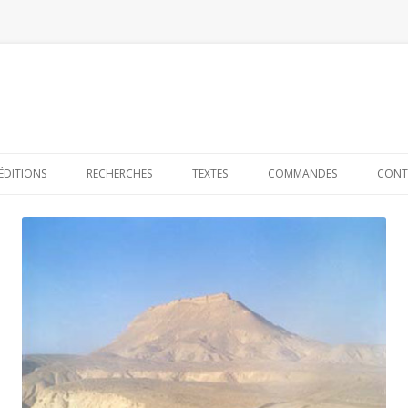
Skip to content
ÉDITIONS
RECHERCHES
TEXTES
COMMANDES
CONT