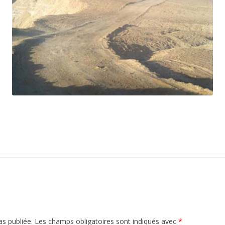
s publiée.
Les champs obligatoires sont indiqués avec
*