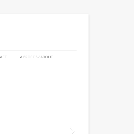
ACT
À PROPOS / ABOUT