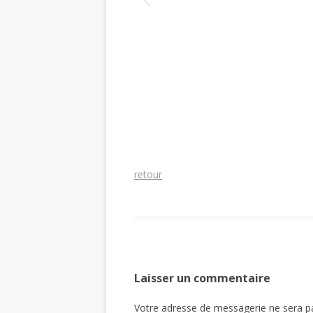
retour
Laisser un commentaire
Votre adresse de messagerie ne sera pa