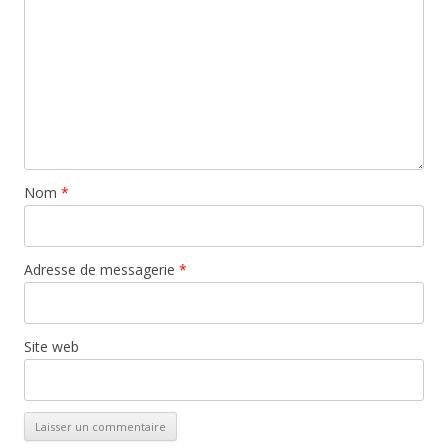
Nom
*
Adresse de messagerie
*
Site web