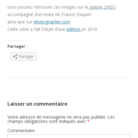
vous pouvez retrouver ces images sur la
galerie 2VISU
accompagné d’un texte de Francis Esquier.
ainsi que sur
photographie.com
Cette série a fait l’objet d’une
édition
en 2016
Partager :
Partager
Laisser un commentaire
Votre adresse de messagerie ne sera pas publiée.
Les
champs obligatoires sont indiqués avec
*
Commentaire