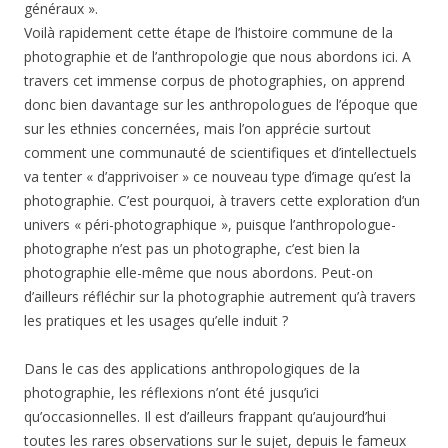
généraux ».
Voilà rapidement cette étape de l’histoire commune de la
photographie et de l’anthropologie que nous abordons ici. A
travers cet immense corpus de photographies, on apprend
donc bien davantage sur les anthropologues de l’époque que
sur les ethnies concernées, mais l’on apprécie surtout
comment une communauté de scientifiques et d’intellectuels
va tenter « d’apprivoiser » ce nouveau type d’image qu’est la
photographie. C’est pourquoi, à travers cette exploration d’un
univers « péri-photographique », puisque l’anthropologue-
photographe n’est pas un photographe, c’est bien la
photographie elle-même que nous abordons. Peut-on
d’ailleurs réfléchir sur la photographie autrement qu’à travers
les pratiques et les usages qu’elle induit ?
Dans le cas des applications anthropologiques de la
photographie, les réflexions n’ont été jusqu’ici
qu’occasionnelles. Il est d’ailleurs frappant qu’aujourd’hui
toutes les rares observations sur le sujet, depuis le fameux