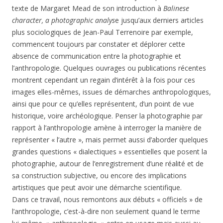
texte de Margaret Mead de son introduction à
Balinese
character, a photographic analys
e jusqu’aux derniers articles
plus sociologiques de Jean-Paul Terrenoire par exemple,
commencent toujours par constater et déplorer cette
absence de communication entre la photographie et
l’anthropologie. Quelques ouvrages ou publications récentes
montrent cependant un regain d’intérêt à la fois pour ces
images elles-mêmes, issues de démarches anthropologiques,
ainsi que pour ce qu’elles représentent, d’un point de vue
historique, voire archéologique. Penser la photographie par
rapport à l’anthropologie amène à interroger la manière de
représenter « l’autre », mais permet aussi d’aborder quelques
grandes questions « dialectiques » essentielles que posent la
photographie, autour de l’enregistrement d’une réalité et de
sa construction subjective, ou encore des implications
artistiques que peut avoir une démarche scientifique.
Dans ce travail, nous remontons aux débuts « officiels » de
l’anthropologie, c’est-à-dire non seulement quand le terme