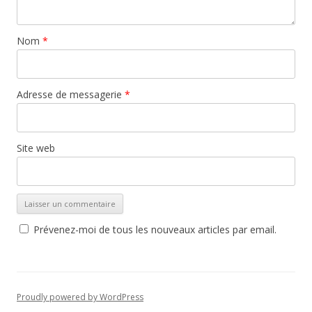
Nom
*
Adresse de messagerie
*
Site web
Prévenez-moi de tous les nouveaux articles par email.
Proudly powered by WordPress