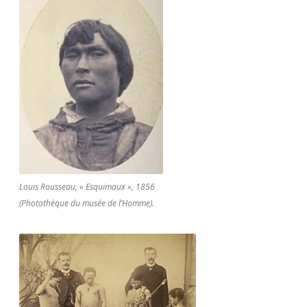
Louis Rousseau, « Esquimaux », 1856
(Photothèque du musée de l’Homme).