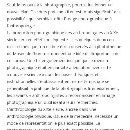
Seul, le recours à la photographie, pourrait lui donner un
nouvel élan. Discours partisan s’il en est, mais significatif des
possibilités que semblait offrir l’image photographique à
l’anthropologie.
La production photographique des anthropologues au XIXe
siècle sera en effet conséquente – les quelques deux cent
mille clichés que l’on estime être conservés à la photothèque
du Musée de l’homme, donnent une idée de l’importance de
ce corpus. Une tel engouement indique que le médium
photographique était en parfaite adéquation avec cette
« nouvelle science » dont les bases théoriques et
institutionnelles s’établissaient en même temps que se
généralisait la pratique de la photographie. Immédiatement,
les savants « anthropologistes » reconnaissent en l’image
photographique un outil idéal à leurs recherches.
L’anthropologie du XIXe siècle, ancrée dans une
anthropologie physique, issue de la médecine, nécessite un
mode de représentation le plus exact possible. La