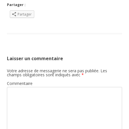
Partager :
Partager
Laisser un commentaire
Votre adresse de messagerie ne sera pas publiée.
Les
champs obligatoires sont indiqués avec
*
Commentaire