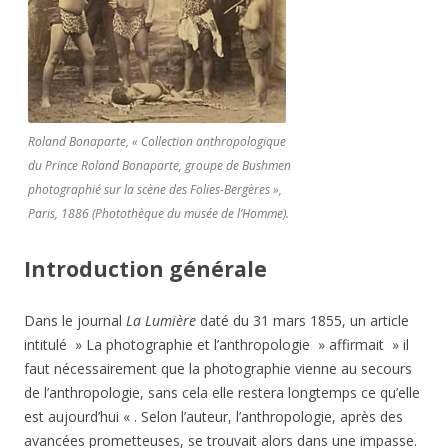
Roland Bonaparte, « Collection anthropologique
du Prince Roland Bonaparte, groupe de Bushmen
photographié sur la scène des Folies-Bergères »,
Paris, 1886 (Photothèque du musée de l’Homme).
Introduction générale
Dans le journal
La Lumière
daté du 31 mars 1855, un article
intitulé » La photographie et l’anthropologie » affirmait » il
faut nécessairement que la photographie vienne au secours
de l’anthropologie, sans cela elle restera longtemps ce qu’elle
est aujourd’hui « . Selon l’auteur, l’anthropologie, après des
avancées prometteuses, se trouvait alors dans une impasse.