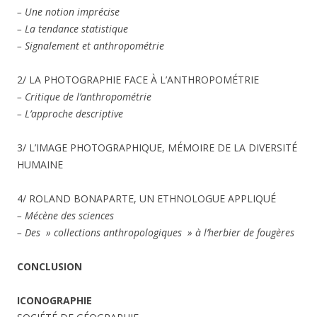
– Une notion imprécise
– La tendance statistique
– Signalement et anthropométrie
2/ LA PHOTOGRAPHIE FACE À L’ANTHROPOMÉTRIE
– Critique de l’anthropométrie
– L’approche descriptive
3/ L’IMAGE PHOTOGRAPHIQUE, MÉMOIRE DE LA DIVERSITÉ
HUMAINE
4/ ROLAND BONAPARTE, UN ETHNOLOGUE APPLIQUÉ
– Mécène des sciences
– Des » collections anthropologiques » à l’herbier de fougères
CONCLUSION
ICONOGRAPHIE