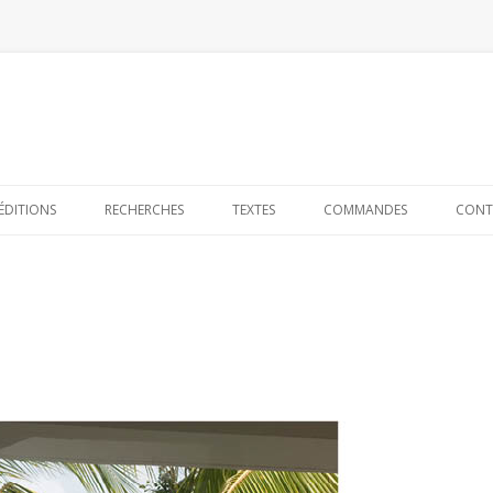
Skip to content
ÉDITIONS
RECHERCHES
TEXTES
COMMANDES
CONT