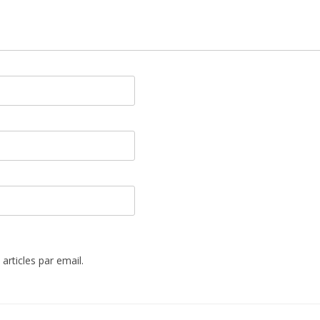
rticles par email.