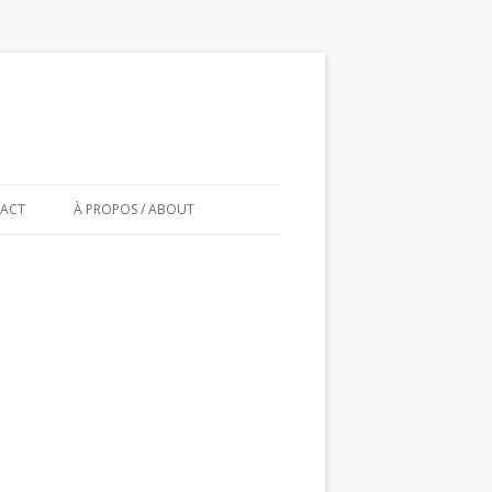
ACT
À PROPOS / ABOUT