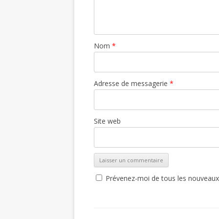
Nom
*
Adresse de messagerie
*
Site web
Prévenez-moi de tous les nouveaux a