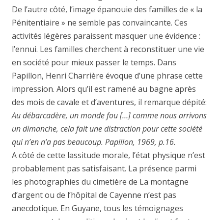
De l’autre côté, l’image épanouie des familles de « la
Pénitentiaire » ne semble pas convaincante. Ces
activités légères paraissent masquer une évidence :
l’ennui. Les familles cherchent à reconstituer une vie
en société pour mieux passer le temps. Dans
Papillon, Henri Charrière évoque d’une phrase cette
impression. Alors qu’il est ramené au bagne après
des mois de cavale et d’aventures, il remarque dépité:
Au débarcadère, un monde fou […] comme nous arrivons
un dimanche, cela fait une distraction pour cette société
qui n’en n’a pas beaucoup. Papillon, 1969, p.16.
A côté de cette lassitude morale, l’état physique n’est
probablement pas satisfaisant. La présence parmi
les photographies du cimetière de La montagne
d’argent ou de l’hôpital de Cayenne n’est pas
anecdotique. En Guyane, tous les témoignages