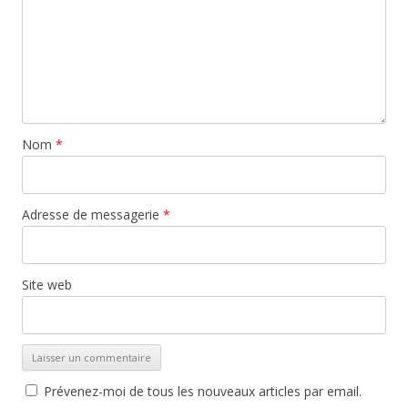
Nom
*
Adresse de messagerie
*
Site web
Prévenez-moi de tous les nouveaux articles par email.