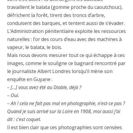
travaillent le balata (gomme proche du caoutchouc),
défrichent la forêt, tirent des troncs d’arbre,
conduisent des barques, et tentent aussi de s’évader.
L’Administration pénitentiaire exploite les ressources
naturelles : l’or des cours d’eau avec des machines à
vapeur, le balata, le bois.
Mais nous devons mesurer tout ce qui échappe à ces
images, comme le souligne ce bagnard rencontré par
le journaliste Albert Londres lorsqu’il mène son
enquête en Guyane :
– […] vous avez été au Diable, déjà ?
– Oui.
– Ah ! cela ne fait pas mal en photographie, n’est-ce pas ?
Quand je suis arrivé sur la Loire en 1908, moi aussi j’ai
dit : c’est coquet.
Il est bien clair que ces photographies sont censées