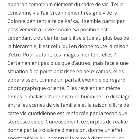
apparaît comme un élément du cadre de vie. Tel le
condamné « à l’air si caninement résigné » de la
Colonie pénitentiaire de Kafka, il semble participer
passivement à la vie sociale. Sa position est
cependant troublante, car s’il se situe au plus bas de
la hiérarchie, il est celui qui en donne toute la raison
d’être. Pour autant, ces images mentent-elles ?
Certainement pas plus que d’autres, mais face à une
situation à ce point polarisée en deux camps, elles
apparaissent comme un parfait exemple de regard
photographique orienté. Elles révèlent en même
temps le malaise d’une histoire humaine. Le décalage
entre les scènes de vie familiale et la raison d’être de
cette vie quotidienne est renforcée par la technique
stéréoscopique. Curieusement, ce surplus de réalité
donné par la troisième dimension, donne un effet
spectaculaire qui accentue la mise à distance d’une