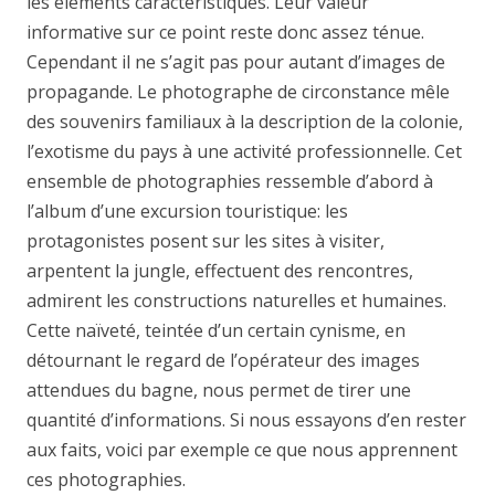
les éléments caractéristiques. Leur valeur
informative sur ce point reste donc assez ténue.
Cependant il ne s’agit pas pour autant d’images de
propagande. Le photographe de circonstance mêle
des souvenirs familiaux à la description de la colonie,
l’exotisme du pays à une activité professionnelle. Cet
ensemble de photographies ressemble d’abord à
l’album d’une excursion touristique: les
protagonistes posent sur les sites à visiter,
arpentent la jungle, effectuent des rencontres,
admirent les constructions naturelles et humaines.
Cette naïveté, teintée d’un certain cynisme, en
détournant le regard de l’opérateur des images
attendues du bagne, nous permet de tirer une
quantité d’informations. Si nous essayons d’en rester
aux faits, voici par exemple ce que nous apprennent
ces photographies.