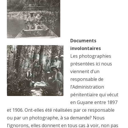
Documents
involontaires
Les photographies
présentées ici nous
viennent d’un
responsable de
l’Administration
pénitentiaire qui vécut
en Guyane entre 1897
et 1906. Ont-elles été réalisées par ce responsable
ou par un photographe, à sa demande? Nous
l’ignorons, elles donnent en tous cas à voir, non pas