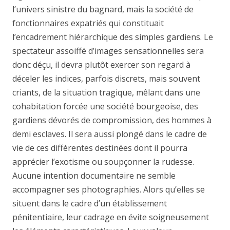
l’univers sinistre du bagnard, mais la société de
fonctionnaires expatriés qui constituait
l’encadrement hiérarchique des simples gardiens. Le
spectateur assoiffé d’images sensationnelles sera
donc déçu, il devra plutôt exercer son regard à
déceler les indices, parfois discrets, mais souvent
criants, de la situation tragique, mêlant dans une
cohabitation forcée une société bourgeoise, des
gardiens dévorés de compromission, des hommes à
demi esclaves. Il sera aussi plongé dans le cadre de
vie de ces différentes destinées dont il pourra
apprécier l’exotisme ou soupçonner la rudesse.
Aucune intention documentaire ne semble
accompagner ses photographies. Alors qu’elles se
situent dans le cadre d’un établissement
pénitentiaire, leur cadrage en évite soigneusement