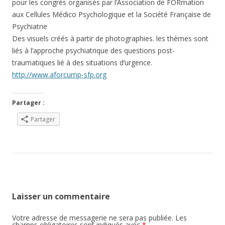
pour les congrès organisés par l’Association de FORmation
aux Cellules Médico Psychologique et la Société Française de
Psychiatrie
Des visuels créés à partir de photographies. les thèmes sont
liés à l’approche psychiatrique des questions post-
traumatiques lié à des situations d’urgence.
http://www.aforcump-sfp.org
Partager :
Partager
Laisser un commentaire
Votre adresse de messagerie ne sera pas publiée.
Les
champs obligatoires sont indiqués avec
*