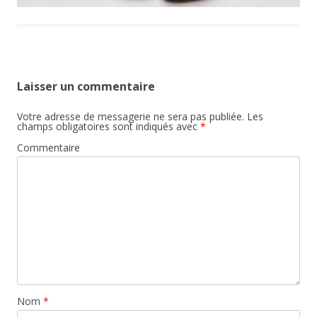
Laisser un commentaire
Votre adresse de messagerie ne sera pas publiée.
Les
champs obligatoires sont indiqués avec
*
Commentaire
Nom
*