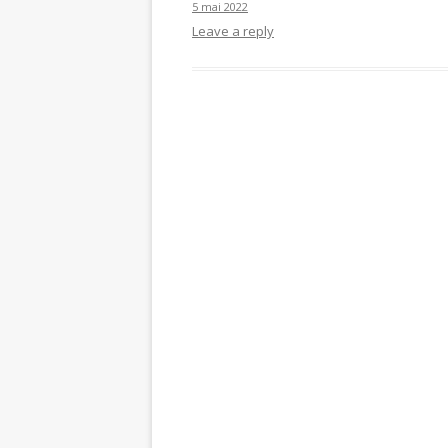
5 mai 2022
Leave a reply