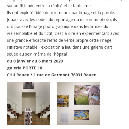
sur un fil tendu entre la réalité et le fantasme.
Ils ont exploré l’idée de « rumeur » par l’image et la parole.
Jouant avec les codes du reportage ou du roman-photo, ils
ont poussé l’image photographique dans les limites du
vraisemblable et du fictif, c’est-à-dire en expérimentant avec
une grande efficacité l’effet de vérité propre cette image.
initiative notable, l’exposition a lieu dans une galerie d’art
située au sein même de l’hôpital
du 8 janvier au 6 mars 2020
galerie PORTE 10
CHU Rouen / 1 rue de Germont 76031 Rouen