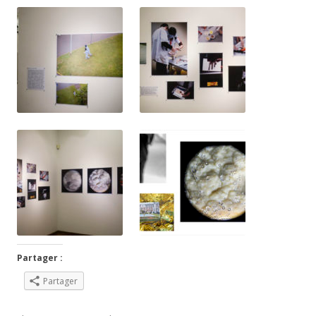
Partager :
Partager