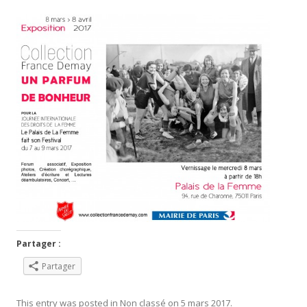
Partager :
Partager
This entry was posted in
Non classé
on
5 mars 2017
.