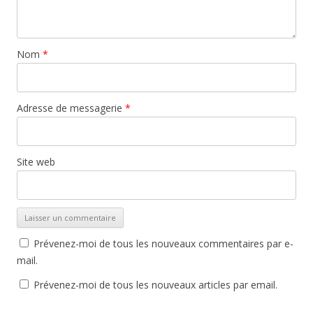
Nom
*
Adresse de messagerie
*
Site web
Prévenez-moi de tous les nouveaux commentaires par e-
mail.
Prévenez-moi de tous les nouveaux articles par email.