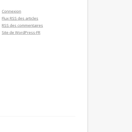
Connexion
Flux
RSS
des articles
RSS
des commentaires
Site de WordPress-FR