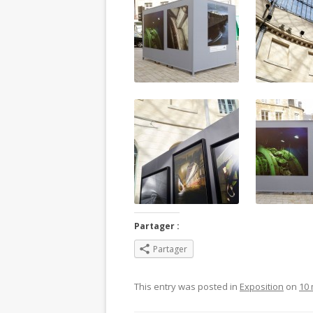
Partager :
Partager
This entry was posted in
Exposition
on
10 