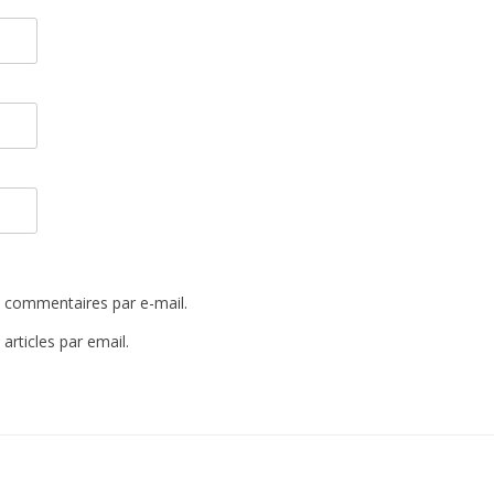
 commentaires par e-mail.
rticles par email.