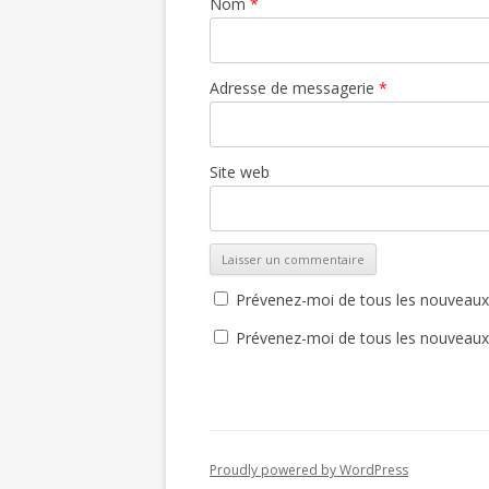
Nom
*
Adresse de messagerie
*
Site web
Prévenez-moi de tous les nouveaux
Prévenez-moi de tous les nouveaux a
Proudly powered by WordPress