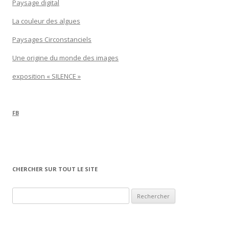
Paysage digital
La couleur des algues
Paysages Circonstanciels
Une origine du monde des images
exposition « SILENCE »
FB
CHERCHER SUR TOUT LE SITE
Rechercher :