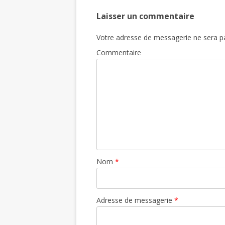
Laisser un commentaire
Votre adresse de messagerie ne sera pa
Commentaire
Nom
*
Adresse de messagerie
*