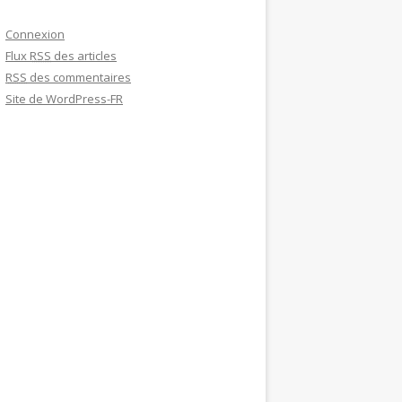
Connexion
Flux
RSS
des articles
RSS
des commentaires
Site de WordPress-FR