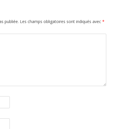
s publiée.
Les champs obligatoires sont indiqués avec
*