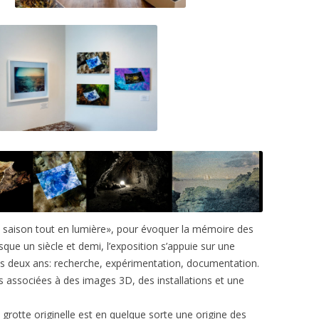
e saison tout en lumière», pour évoquer la mémoire des
sque un siècle et demi, l’exposition s’appuie sur une
is deux ans: recherche, expérimentation, documentation.
s associées à des images 3D, des installations et une
e grotte originelle est en quelque sorte une origine des