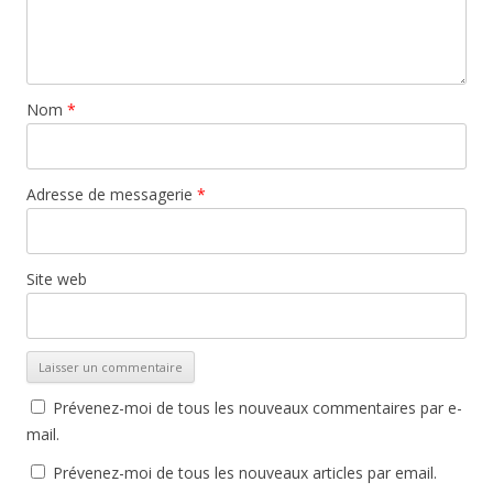
Nom
*
Adresse de messagerie
*
Site web
Prévenez-moi de tous les nouveaux commentaires par e-
mail.
Prévenez-moi de tous les nouveaux articles par email.