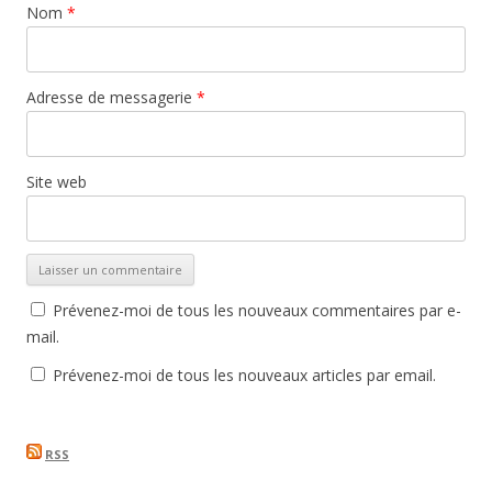
Nom
*
Adresse de messagerie
*
Site web
Prévenez-moi de tous les nouveaux commentaires par e-
mail.
Prévenez-moi de tous les nouveaux articles par email.
RSS