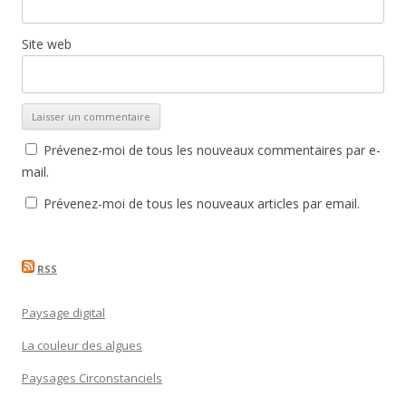
Site web
Prévenez-moi de tous les nouveaux commentaires par e-
mail.
Prévenez-moi de tous les nouveaux articles par email.
RSS
Paysage digital
La couleur des algues
Paysages Circonstanciels