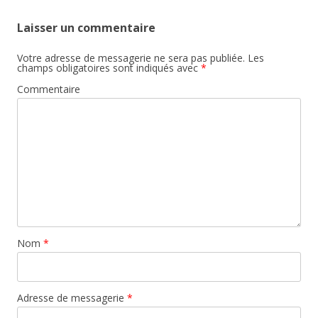
Laisser un commentaire
Votre adresse de messagerie ne sera pas publiée.
Les
champs obligatoires sont indiqués avec
*
Commentaire
Nom
*
Adresse de messagerie
*