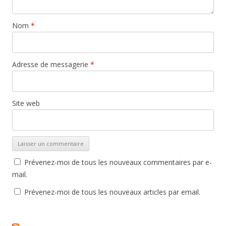
Nom
*
Adresse de messagerie
*
Site web
Prévenez-moi de tous les nouveaux commentaires par e-
mail.
Prévenez-moi de tous les nouveaux articles par email.