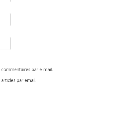
 commentaires par e-mail.
rticles par email.