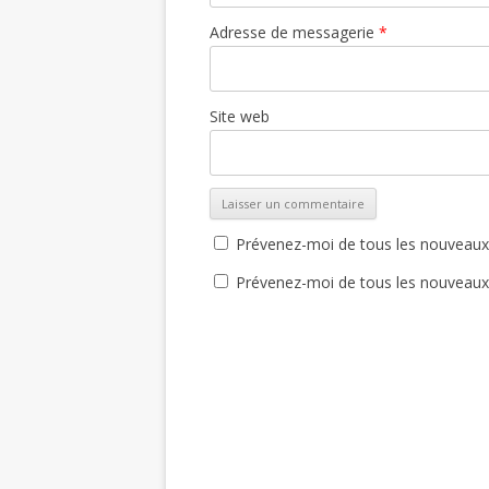
Adresse de messagerie
*
Site web
Prévenez-moi de tous les nouveaux
Prévenez-moi de tous les nouveaux a