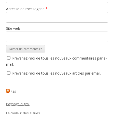
Adresse de messagerie
*
Site web
Prévenez-moi de tous les nouveaux commentaires par e-
mail.
Prévenez-moi de tous les nouveaux articles par email.
RSS
Paysage digital
La couleur des algues