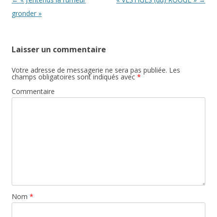
gronder »
Laisser un commentaire
Votre adresse de messagerie ne sera pas publiée.
Les
champs obligatoires sont indiqués avec
*
Commentaire
Nom
*