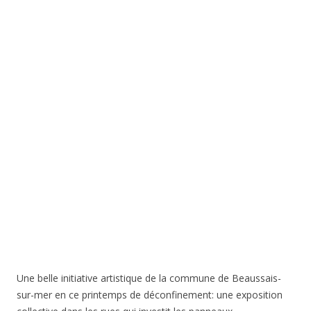
Une belle initiative artistique de la commune de Beaussais-
sur-mer en ce printemps de déconfinement: une exposition