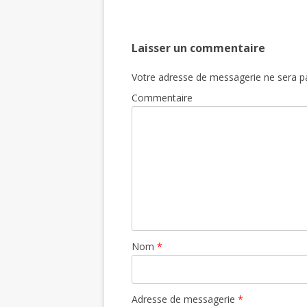
Laisser un commentaire
Votre adresse de messagerie ne sera pa
Commentaire
Nom
*
Adresse de messagerie
*