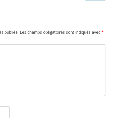
s publiée.
Les champs obligatoires sont indiqués avec
*