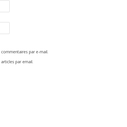
 commentaires par e-mail.
rticles par email.