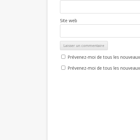
Site web
Prévenez-moi de tous les nouveaux
Prévenez-moi de tous les nouveaux a