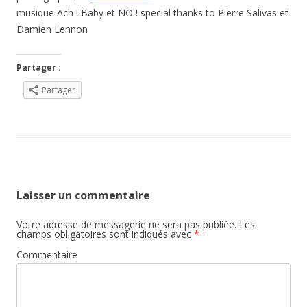
musique Ach ! Baby et NO ! special thanks to Pierre Salivas et
Damien Lennon
Partager :
Partager
Laisser un commentaire
Votre adresse de messagerie ne sera pas publiée.
Les
champs obligatoires sont indiqués avec
*
Commentaire