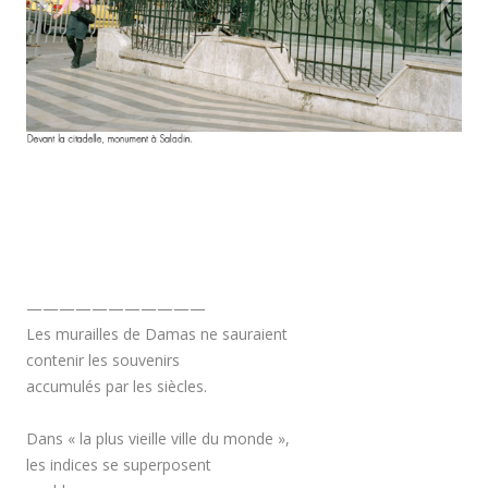
———————————
Les murailles de Damas ne sauraient
contenir les souvenirs
accumulés par les siècles.
Dans « la plus vieille ville du monde »,
les indices se superposent