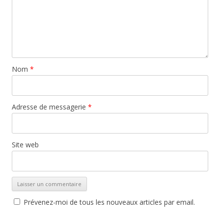
Nom
*
Adresse de messagerie
*
Site web
Prévenez-moi de tous les nouveaux articles par email.