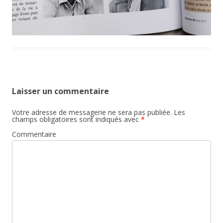
Laisser un commentaire
Votre adresse de messagerie ne sera pas publiée.
Les
champs obligatoires sont indiqués avec
*
Commentaire