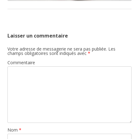
Laisser un commentaire
Votre adresse de messagerie ne sera pas publiée.
Les
champs obligatoires sont indiqués avec
*
Commentaire
Nom
*